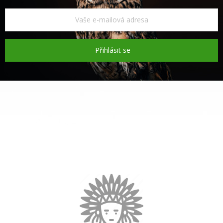
Přihlásit se