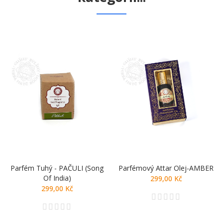
Parfém Tuhý - PAČULI (Song
Parfémový Attar Olej-AMBER
Of India)
299,00 Kč
299,00 Kč