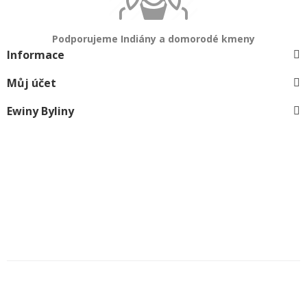
Podporujeme Indiány a domorodé kmeny
Informace
Můj účet
Ewiny Byliny