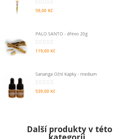
59,00 Kč
PALO SANTO - dřevo 20g
119,00 Kč
Sananga Oční Kapky - medium
539,00 Kč
Další produkty v této
kategorii...