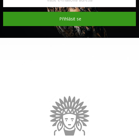
Přihlásit se