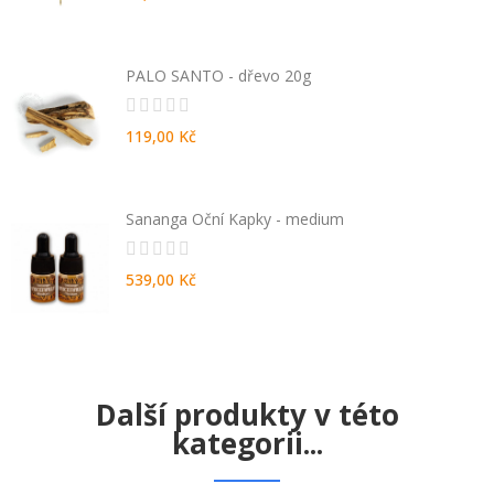
PALO SANTO - dřevo 20g
119,00 Kč
Sananga Oční Kapky - medium
539,00 Kč
Další produkty v této
kategorii...