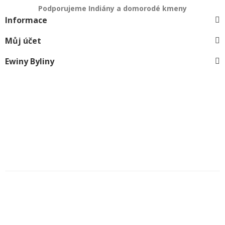
Podporujeme Indiány a domorodé kmeny
Informace
Můj účet
Ewiny Byliny