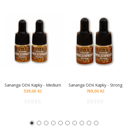
Sananga Oční Kapky - Medium
Sananga Oční Kapky - Strong
539,00 Kč
769,00 Kč