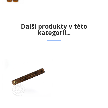
Další produkty v této
kategorii...