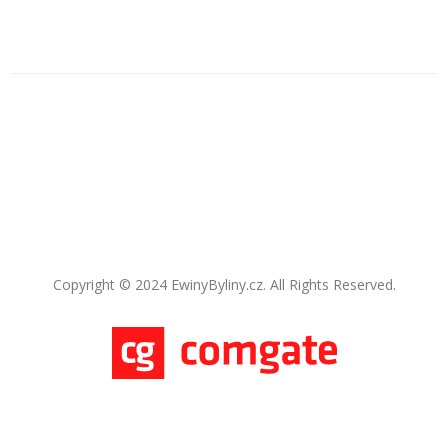
Copyright © 2024 EwinyByliny.cz. All Rights Reserved.