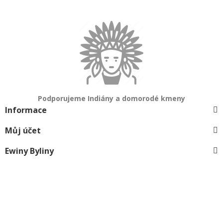
Podporujeme Indiány a domorodé kmeny
Informace
Můj účet
Ewiny Byliny