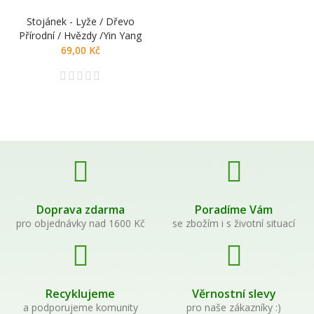
Stojánek - Lyže / Dřevo
Přírodní / Hvězdy /yin Yang
69,00 Kč
Doprava zdarma
Poradíme Vám
pro objednávky nad 1600 Kč
se zbožím i s životní situací
Recyklujeme
Věrnostní slevy
a podporujeme komunity
pro naše zákazníky :)