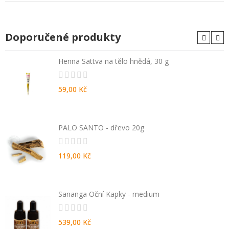
Doporučené produkty
Henna Sattva na tělo hnědá, 30 g
59,00 Kč
PALO SANTO - dřevo 20g
119,00 Kč
Sananga Oční Kapky - medium
539,00 Kč