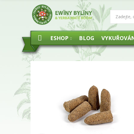
ESHOP
BLOG
VYKUŘOVÁN