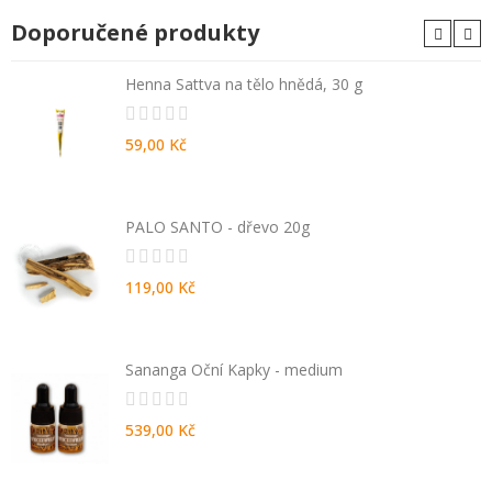
Doporučené produkty
Henna Sattva na tělo hnědá, 30 g
59,00 Kč
PALO SANTO - dřevo 20g
119,00 Kč
Sananga Oční Kapky - medium
539,00 Kč