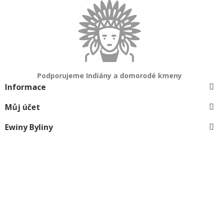
Podporujeme Indiány a domorodé kmeny
Informace
Můj účet
Ewiny Byliny