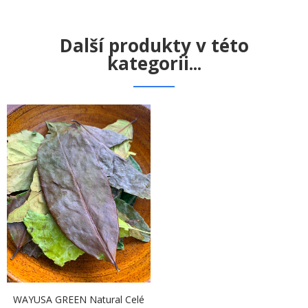
Další produkty v této
kategorii...
WAYUSA GREEN Natural Celé