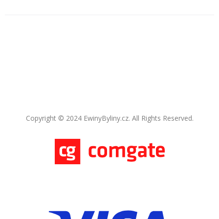
Copyright © 2024 EwinyByliny.cz. All Rights Reserved.