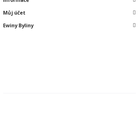
Informace
Můj účet
Ewiny Byliny