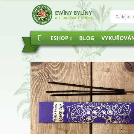
ESHOP
BLOG
VYKUŘOVÁN