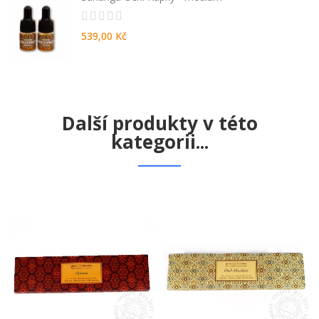
539,00 Kč
Další produkty v této
kategorii...