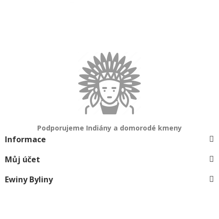
Podporujeme Indiány a domorodé kmeny
Informace
Můj účet
Ewiny Byliny