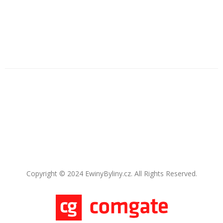
Copyright © 2024 EwinyByliny.cz. All Rights Reserved.