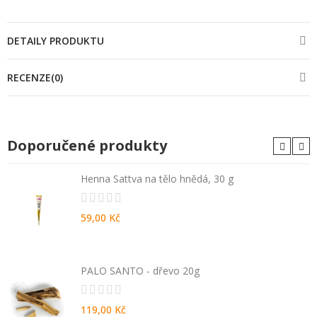
DETAILY PRODUKTU
RECENZE(0)
Doporučené produkty
Henna Sattva na tělo hnědá, 30 g
59,00 Kč
PALO SANTO - dřevo 20g
119,00 Kč