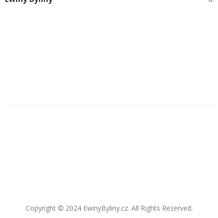
Copyright © 2024 EwinyByliny.cz. All Rights Reserved.