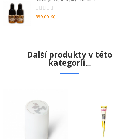
539,00 Kč
Další produkty v této
kategorii...