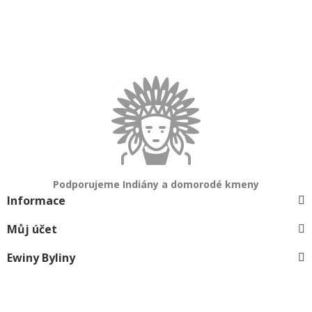
Podporujeme Indiány a domorodé kmeny
Informace
Můj účet
Ewiny Byliny