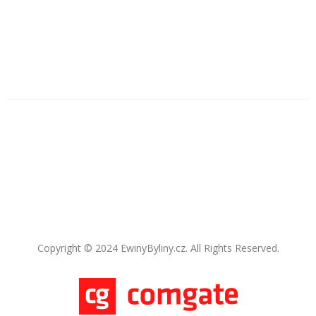
Copyright © 2024 EwinyByliny.cz. All Rights Reserved.