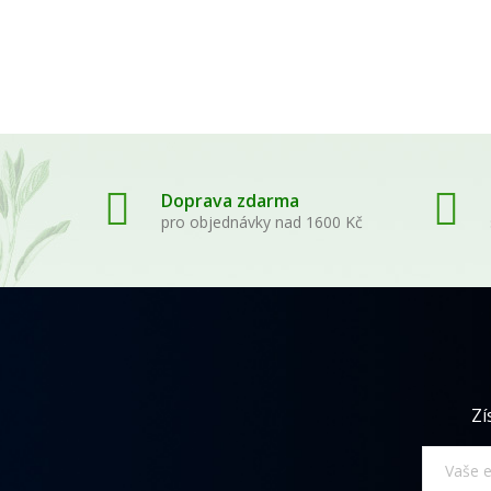
Doprava zdarma
pro objednávky nad 1600 Kč
Zí