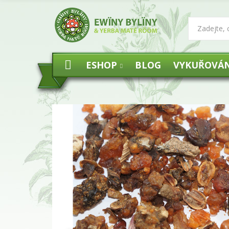
ESHOP
BLOG
VYKUŘOVÁN