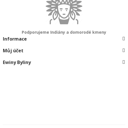
Podporujeme Indiány a domorodé kmeny
Informace
Můj účet
Ewiny Byliny