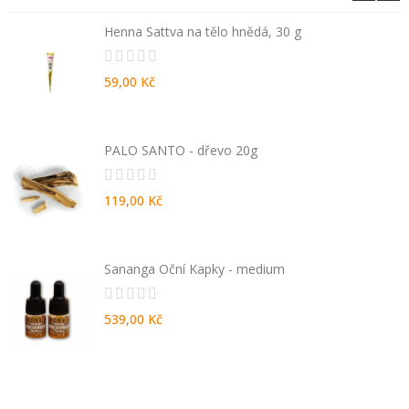
Henna Sattva na tělo hnědá, 30 g
59,00 Kč
PALO SANTO - dřevo 20g
119,00 Kč
Sananga Oční Kapky - medium
539,00 Kč