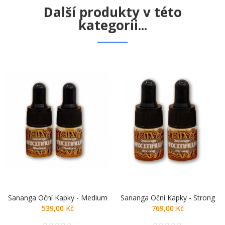
Další produkty v této
kategorii...
Sananga Oční Kapky - Medium
Sananga Oční Kapky - Strong
539,00 Kč
769,00 Kč