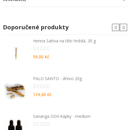
Doporučené produkty
Henna Sattva na tělo hnědá, 30 g
59,00 Kč
PALO SANTO - dřevo 20g
119,00 Kč
Sananga Oční Kapky - medium