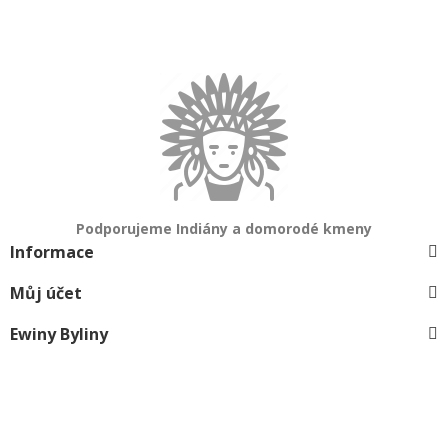
Podporujeme Indiány a domorodé kmeny
Informace
Můj účet
Ewiny Byliny