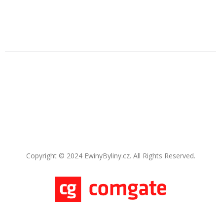
Copyright © 2024 EwinyByliny.cz. All Rights Reserved.