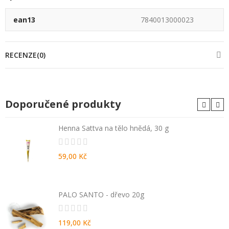
ean13
7840013000023
RECENZE(0)
Doporučené produkty
Henna Sattva na tělo hnědá, 30 g
59,00 Kč
PALO SANTO - dřevo 20g
119,00 Kč