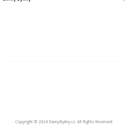
Copyright © 2024 EwinyByliny.cz. All Rights Reserved.