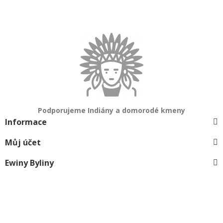
Podporujeme Indiány a domorodé kmeny
Informace
Můj účet
Ewiny Byliny