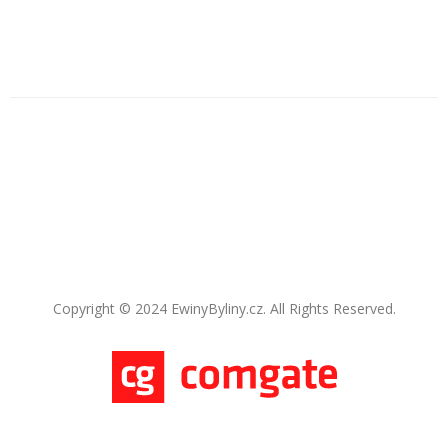
Copyright © 2024 EwinyByliny.cz. All Rights Reserved.