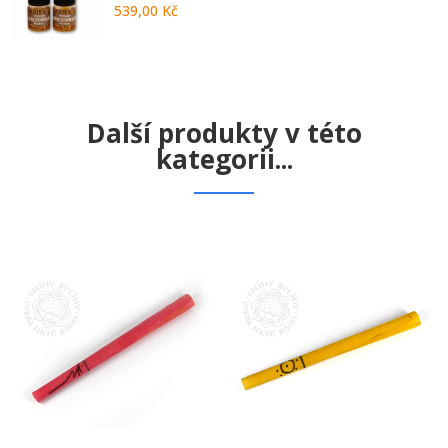
539,00 Kč
Další produkty v této
kategorii...