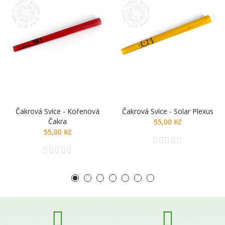
Čakrová Svíce - Kořenová
Čakrová Svíce - Solar Plexus
Čakra
55,00 Kč
55,00 Kč