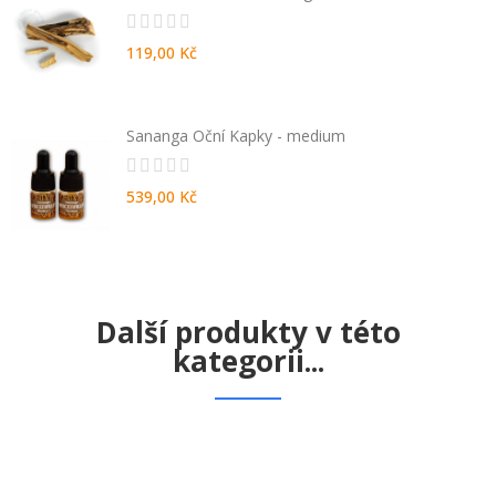
119,00 Kč
Sananga Oční Kapky - medium
539,00 Kč
Další produkty v této
kategorii...