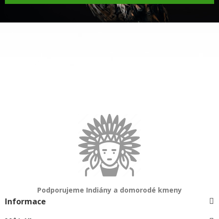
Podporujeme Indiány a domorodé kmeny
Informace