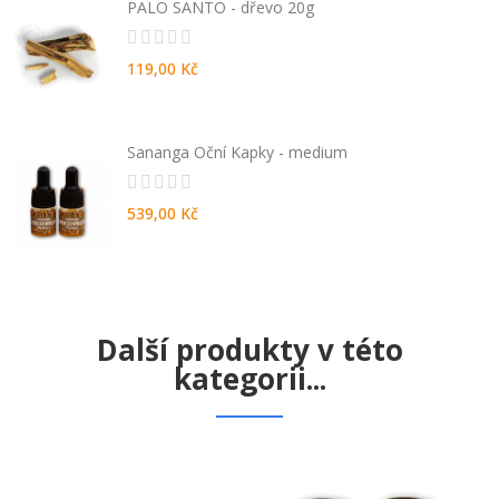
PALO SANTO - dřevo 20g
119,00 Kč
Sananga Oční Kapky - medium
539,00 Kč
Další produkty v této
kategorii...