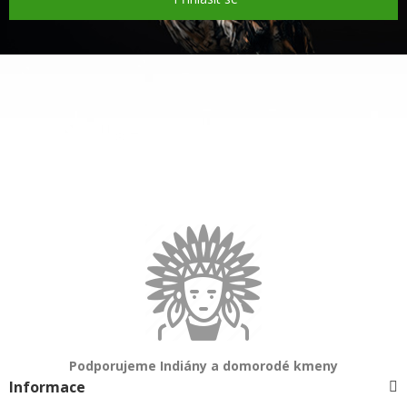
Podporujeme Indiány a domorodé kmeny
Informace