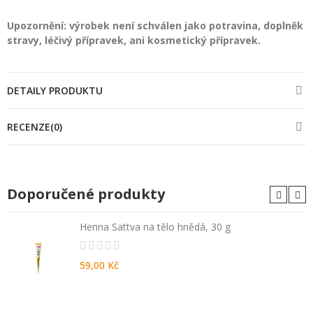
Upozornění: výrobek není schválen jako potravina, doplněk
stravy, léčivý přípravek, ani kosmetický přípravek.
DETAILY PRODUKTU
RECENZE(0)
Doporučené produkty
Henna Sattva na tělo hnědá, 30 g
59,00 Kč