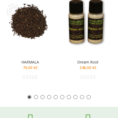
HARMALA
Dream Root
79,00 Kč
248,00 Kč