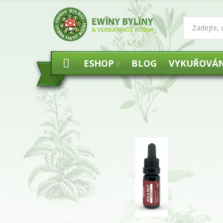
ESHOP
BLOG
VYKUŘOVÁN