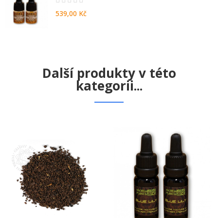
539,00 Kč
Další produkty v této
kategorii...