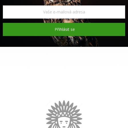
Přihlásit se