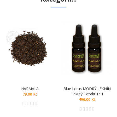
HARMALA
Blue Lotus MODRÝ LEKNÍN
Tekutý Extrakt 15:1
79,00 Kč
496,00 Kč