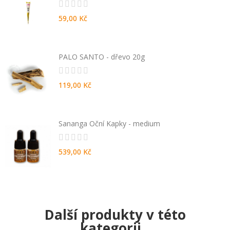
59,00 Kč
PALO SANTO - dřevo 20g
119,00 Kč
Sananga Oční Kapky - medium
539,00 Kč
Další produkty v této
kategorii...