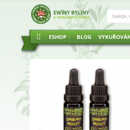
ESHOP
BLOG
VYKUŘOVÁN