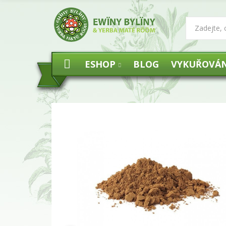
ESHOP
BLOG
VYKUŘOVÁN