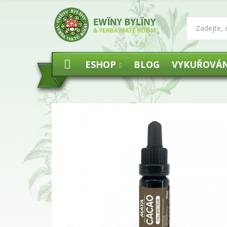
ESHOP
BLOG
VYKUŘOVÁN