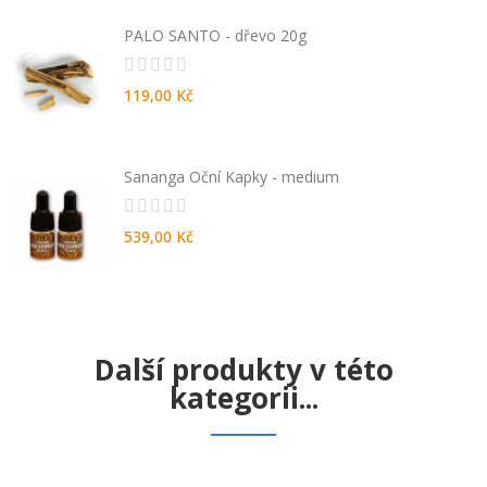
PALO SANTO - dřevo 20g
119,00 Kč
Sananga Oční Kapky - medium
539,00 Kč
Další produkty v této
kategorii...