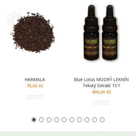
HARMALA
Blue Lotus MODRÝ LEKNÍN
Tekutý Extrakt 15:1
79,00 Kč
496,00 Kč